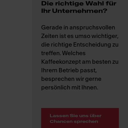
Die richtige Wahl für
Ihr Unternehmen?
Gerade in anspruchsvollen
Zeiten ist es umso wichtiger,
die richtige Entscheidung zu
treffen. Welches
Kaffeekonzept am besten zu
Ihrem Betrieb passt,
besprechen wir gerne
Lassen Sie uns über
Chancen sprechen