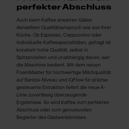
perfekter Abschluss
Auch beim Kaffee erwarten Gäste
denselben Qualitätsanspruch wie aus Ihrer
Küche. Ob Espresso, Cappuccino oder
individuelle Kaffeespezialitäten, gefragt ist
konstant hohe Qualität, selbst in
Spitzenzeiten und unabhängig davon, wer
die Maschine bedient. Mit dem neuen
FoamMaster für hochwertige Milchqualität
auf Barista-Niveau und iQFlow für präzise
gesteuerte Extraktion liefert die neue A-
Linie zuverlässig überzeugende
Ergebnisse. So wird Kaffee zum perfekten
Abschluss oder zum genussvollen
Begleiter des Gästeerlebnisses.