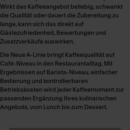
Wirkt das Kaffeeangebot beliebig, schwankt
die Qualität oder dauert die Zubereitung zu
lange, kann sich das direkt auf
Gästezufriedenheit, Bewertungen und
Zusatzverkäufe auswirken.
Die Neue A-Linie bringt Kaffeequalität auf
Café-Niveau in den Restaurantalltag. Mit
Ergebnissen auf Barista-Niveau, einfacher
Bedienung und kontrollierbaren
Betriebskosten wird jeder Kaffeemoment zur
passenden Ergänzung Ihres kulinarischen
Angebots, vom Lunch bis zum Dessert.