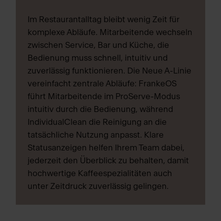
Im Restaurantalltag bleibt wenig Zeit für
komplexe Abläufe. Mitarbeitende wechseln
zwischen Service, Bar und Küche, die
Bedienung muss schnell, intuitiv und
zuverlässig funktionieren. Die Neue A-Linie
vereinfacht zentrale Abläufe: FrankeOS
führt Mitarbeitende im ProServe-Modus
intuitiv durch die Bedienung, während
IndividualClean die Reinigung an die
tatsächliche Nutzung anpasst. Klare
Statusanzeigen helfen Ihrem Team dabei,
jederzeit den Überblick zu behalten, damit
hochwertige Kaffeespezialitäten auch
unter Zeitdruck zuverlässig gelingen.