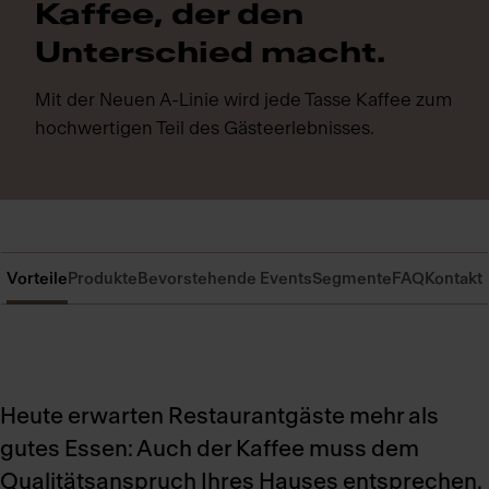
Kaffee, der den
Unterschied macht.
Mit der Neuen A-Linie wird jede Tasse Kaffee zum
hochwertigen Teil des Gästeerlebnisses.
Vorteile
Produkte
Bevorstehende Events
Segmente
FAQ
Kontakt
Heute erwarten Restaurantgäste mehr als
gutes Essen: Auch der Kaffee muss dem
Qualitätsanspruch Ihres Hauses entsprechen.