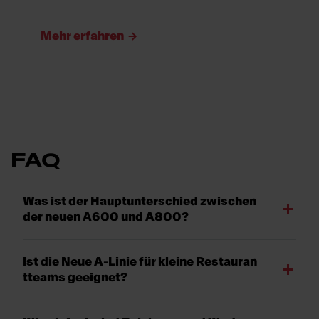
Mehr erfahren
FAQ
Was ist der Hauptunterschied zwischen
der neuen A600 und A800?
Ist die Neue A-Linie für kleine Restauran
tteams geeignet?