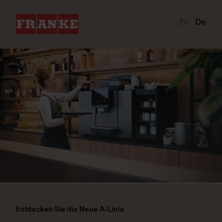
En
De
Entdecken Sie die Neue A-Linie