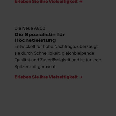
Erleben Sie ihre Vielseitigkeit
Die Neue A800
Die Spezialistin für
Höchstleistung
Entwickelt für hohe Nachfrage, überzeugt
sie durch Schnelligkeit, gleichbleibende
Qualität und Zuverlässigkeit und ist für jede
Spitzenzeit gemacht.
Erleben Sie ihre Vielseitigkeit