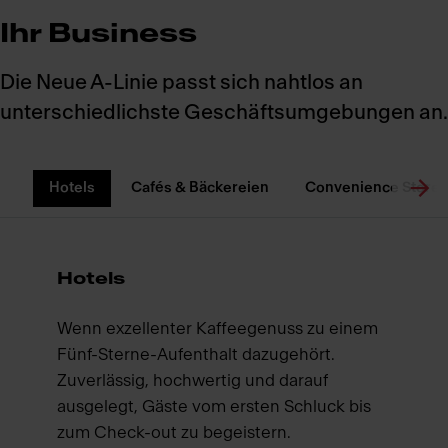
Ihr Business
Die Neue A-Linie passt sich nahtlos an
unterschiedlichste Geschäftsumgebungen an.
Hotels
Cafés & Bäckereien
Convenience Stores
Hotels
Wenn exzellenter Kaffeegenuss zu einem
Fünf-Sterne-Aufenthalt dazugehört.
Zuverlässig, hochwertig und darauf
ausgelegt, Gäste vom ersten Schluck bis
zum Check-out zu begeistern.