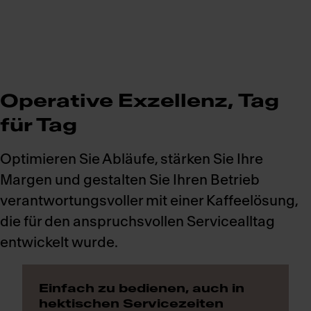
Operative Exzellenz, Tag
für Tag
Optimieren Sie Abläufe, stärken Sie Ihre
Margen und gestalten Sie Ihren Betrieb
verantwortungsvoller mit einer Kaffeelösung,
die für den anspruchsvollen Servicealltag
entwickelt wurde.
Einfach zu bedienen, auch in
hektischen Servicezeiten