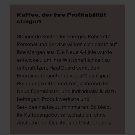
Kaffee, der Ihre Profitabilität
steigert
Steigende Kosten für Energie, Rohstoffe,
Personal und Service wirken sich direkt auf
Ihre Margen aus. Die Neue A-Linie wurde
entwickelt, um Ihre Wirtschaftlichkeit zu
unterstützen: HeatGuard senkt den
Energieverbrauch, IndividualClean spart
Reinigungsmittel und Zeit, während der
Neue FoamMaster und IndividualMilk dazu
beitragen, Produktverluste und
Serviceeinsätze zu minimieren. So bleibt
Ihr Kaffeeangebot wirtschaftlich, ohne
Abstriche bei Qualität und Gästeerlebnis.