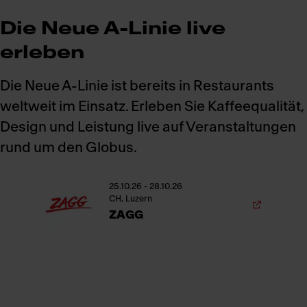
Die Neue A-Linie live
erleben
Die Neue A-Linie ist bereits in Restaurants
weltweit im Einsatz. Erleben Sie Kaffeequalität,
Design und Leistung live auf Veranstaltungen
rund um den Globus.
25.10.26 - 28.10.26
CH, Luzern
ZAGG