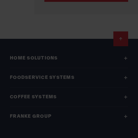
Footer
HOME SOLUTIONS
FOODSERVICE SYSTEMS
COFFEE SYSTEMS
FRANKE GROUP