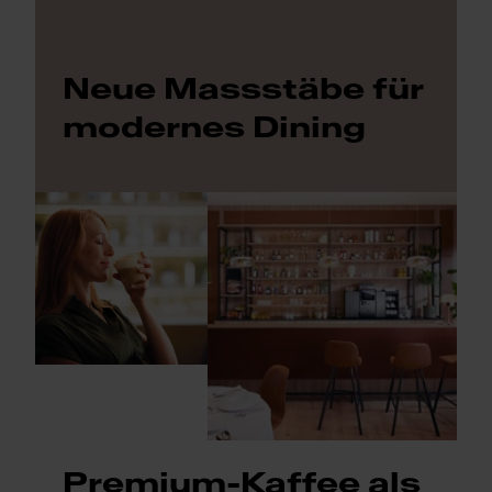
Neue Massstäbe für
modernes Dining
Premium-Kaffee als